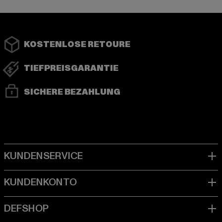
KOSTENLOSE RETOURE
TIEFPREISGARANTIE
SICHERE BEZAHLUNG