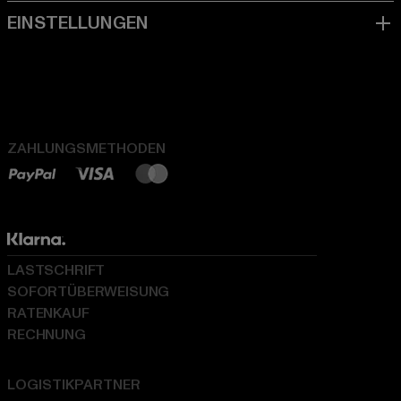
ZAHLUNGSMETHODEN
LASTSCHRIFT
SOFORTÜBERWEISUNG
RATENKAUF
RECHNUNG
LOGISTIKPARTNER