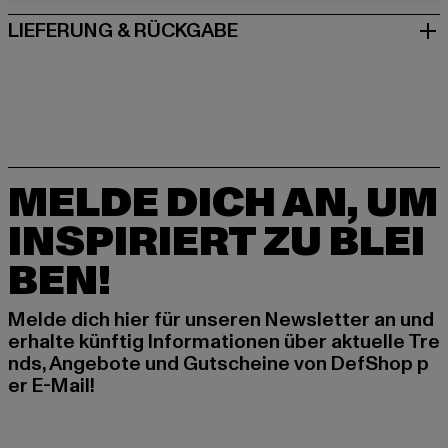
LIEFERUNG & RÜCKGABE
MELDE DICH AN, UM
INSPIRIERT ZU BLEI
BEN!
Melde dich hier für unseren Newsletter an und
erhalte künftig Informationen über aktuelle Tre
nds, Angebote und Gutscheine von DefShop p
er E-Mail!