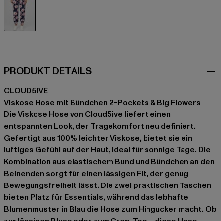
blau
PRODUKT DETAILS
CLOUD5IVE
Viskose Hose mit Bündchen 2-Pockets & Big Flowers
Die Viskose Hose von Cloud5ive liefert einen
entspannten Look, der Tragekomfort neu definiert.
Gefertigt aus 100% leichter Viskose, bietet sie ein
luftiges Gefühl auf der Haut, ideal für sonnige Tage. Die
Kombination aus elastischem Bund und Bündchen an den
Beinenden sorgt für einen lässigen Fit, der genug
Bewegungsfreiheit lässt. Die zwei praktischen Taschen
bieten Platz für Essentials, während das lebhafte
Blumenmuster in Blau die Hose zum Hingucker macht. Ob