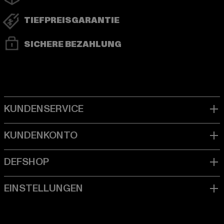
TIEFPREISGARANTIE
SICHERE BEZAHLUNG