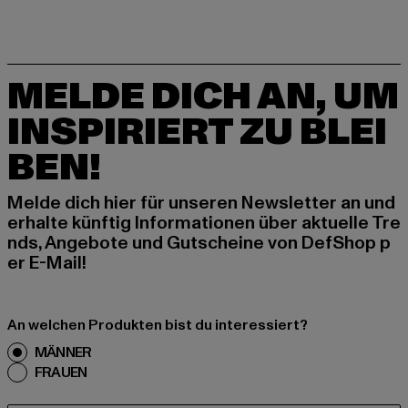
MELDE DICH AN, UM
INSPIRIERT ZU BLEI
BEN!
Melde dich hier für unseren Newsletter an und
erhalte künftig Informationen über aktuelle Tre
nds, Angebote und Gutscheine von DefShop p
er E-Mail!
An welchen Produkten bist du interessiert?
MÄNNER
FRAUEN