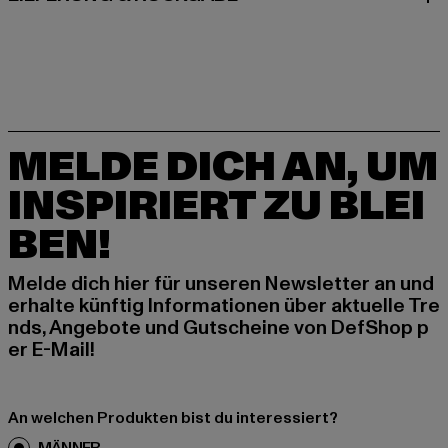
MELDE DICH AN, UM
INSPIRIERT ZU BLEI
BEN!
Melde dich hier für unseren Newsletter an und
erhalte künftig Informationen über aktuelle Tre
nds, Angebote und Gutscheine von DefShop p
er E-Mail!
An welchen Produkten bist du interessiert?