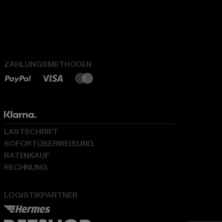
ZAHLUNGSMETHODEN
LASTSCHRIFT
SOFORTÜBERWEISUNG
RATENKAUF
RECHNUNG
LOGISTIKPARTNER