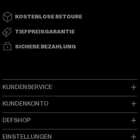
KOSTENLOSE RETOURE
TIEFPREISGARANTIE
SICHERE BEZAHLUNG