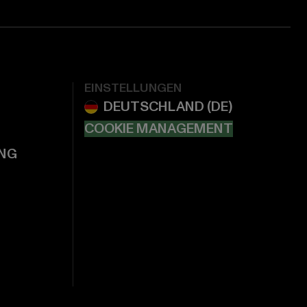
EINSTELLUNGEN
COOKIE MANAGEMENT
NG