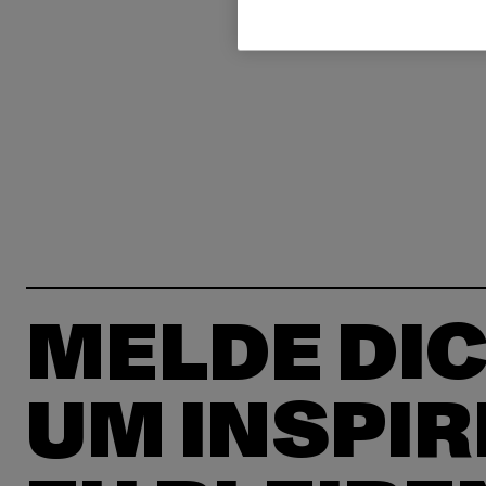
MELDE DIC
UM INSPIR