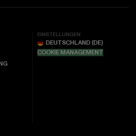
EINSTELLUNGEN
COOKIE MANAGEMENT
NG