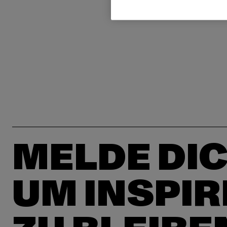
MELDE DIC
UM INSPIR