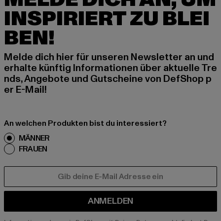
INSPIRIERT ZU BLEI
BEN!
Melde dich hier für unseren Newsletter an und
erhalte künftig Informationen über aktuelle Tre
nds, Angebote und Gutscheine von DefShop p
er E-Mail!
An welchen Produkten bist du interessiert?
MÄNNER
FRAUEN
E-MAIL
ANMELDEN