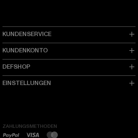
ZAHLUNGSMETHODEN