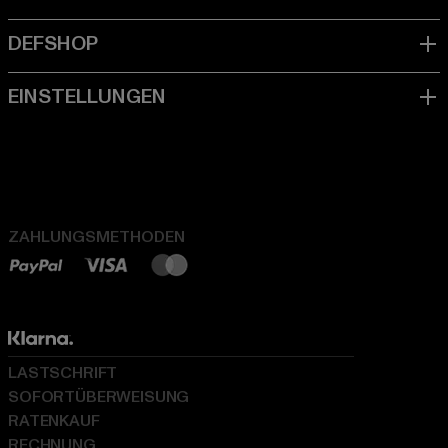
ZAHLUNGSMETHODEN
LASTSCHRIFT
SOFORTÜBERWEISUNG
RATENKAUF
RECHNUNG