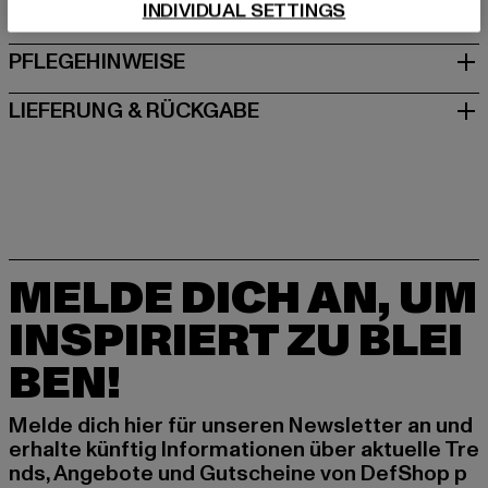
INDIVIDUAL SETTINGS
GRÖSSE & PASSFORM
PFLEGEHINWEISE
LIEFERUNG & RÜCKGABE
MELDE DICH AN, UM
INSPIRIERT ZU BLEI
BEN!
Melde dich hier für unseren Newsletter an und
erhalte künftig Informationen über aktuelle Tre
nds, Angebote und Gutscheine von DefShop p