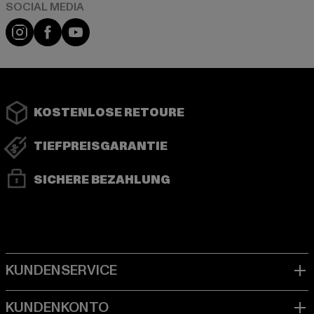
Instagram
Facebook
YouTube
KOSTENLOSE RETOURE
TIEFPREISGARANTIE
SICHERE BEZAHLUNG