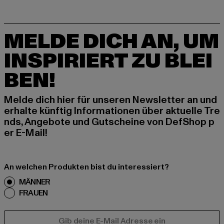
MELDE DICH AN, UM
INSPIRIERT ZU BLEI
BEN!
Melde dich hier für unseren Newsletter an und
erhalte künftig Informationen über aktuelle Tre
nds, Angebote und Gutscheine von DefShop p
er E-Mail!
An welchen Produkten bist du interessiert?
MÄNNER
FRAUEN