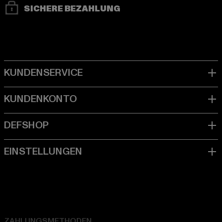
SICHERE BEZAHLUNG
ZAHLUNGSMETHODEN