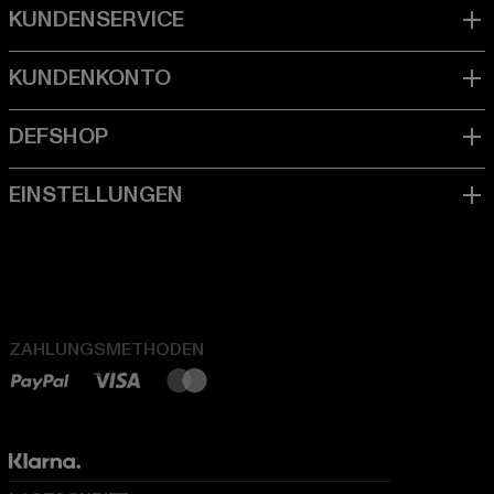
ZAHLUNGSMETHODEN