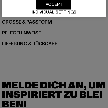
ACCEPT
DE
INDIVIDUAL SETTINGS
GRÖSSE & PASSFORM
PFLEGEHINWEISE
LIEFERUNG & RÜCKGABE
MELDE DICH AN, UM
INSPIRIERT ZU BLEI
BEN!