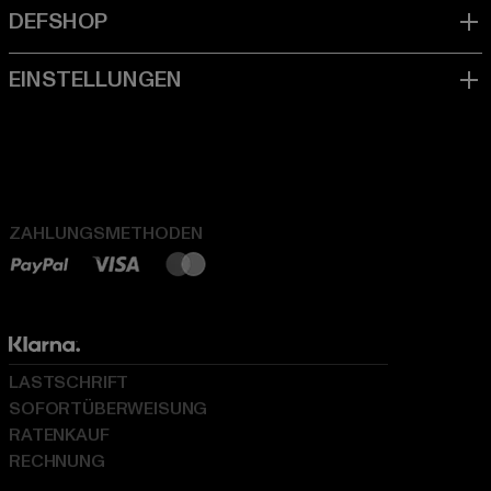
ZAHLUNGSMETHODEN
LASTSCHRIFT
SOFORTÜBERWEISUNG
RATENKAUF
RECHNUNG