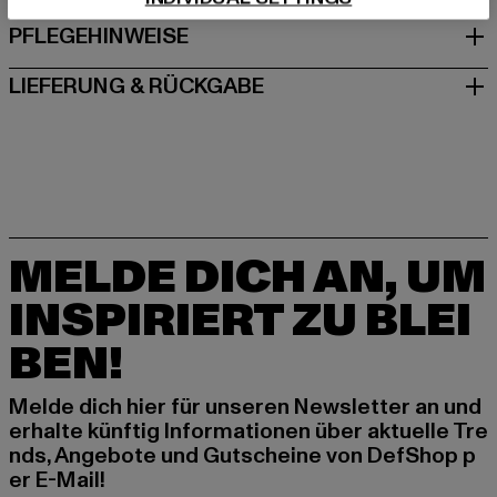
PFLEGEHINWEISE
LIEFERUNG & RÜCKGABE
MELDE DICH AN, UM
INSPIRIERT ZU BLEI
BEN!
Melde dich hier für unseren Newsletter an und
erhalte künftig Informationen über aktuelle Tre
nds, Angebote und Gutscheine von DefShop p
er E-Mail!