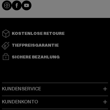
Instagram
Facebook
YouTube
KOSTENLOSE RETOURE
TIEFPREISGARANTIE
SICHERE BEZAHLUNG