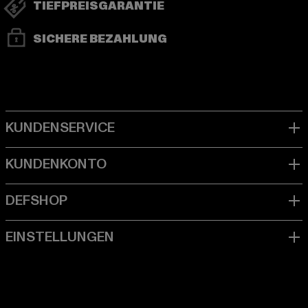
TIEFPREISGARANTIE
SICHERE BEZAHLUNG