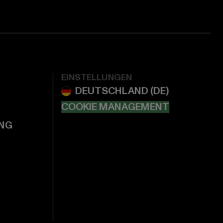
EINSTELLUNGEN
COOKIE MANAGEMENT
NG