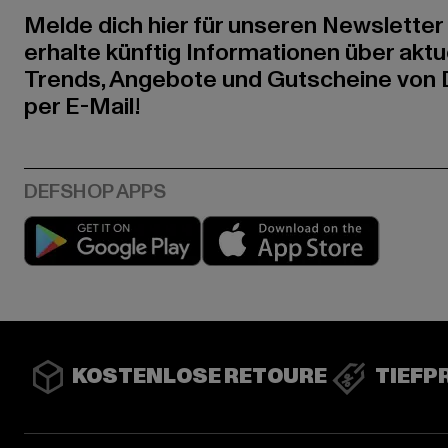
Melde dich hier für unseren Newsletter
erhalte künftig Informationen über aktu
Trends, Angebote und Gutscheine von
per E-Mail!
Play market
App stor
KOSTENLOSE RETOURE
TIEFP