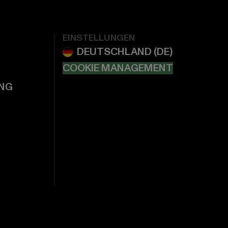
EINSTELLUNGEN
COOKIE MANAGEMENT
NG