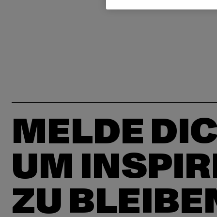
MELDE DIC
UM INSPIR
ZU BLEIBE