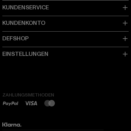
ZAHLUNGSMETHODEN