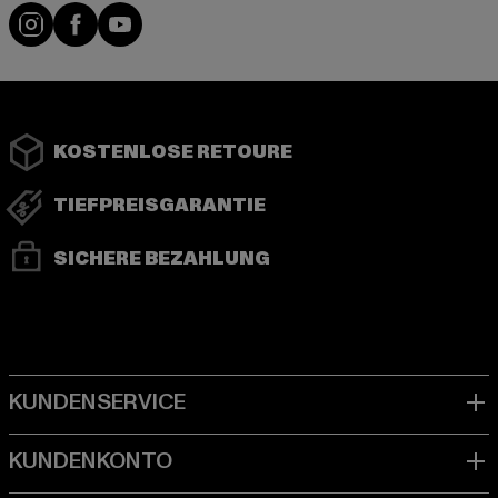
Instagram
Facebook
YouTube
KOSTENLOSE RETOURE
TIEFPREISGARANTIE
SICHERE BEZAHLUNG