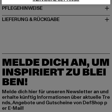
PFLEGEHINWEISE
LIEFERUNG & RÜCKGABE
MELDE DICH AN, UM
INSPIRIERT ZU BLEI
BEN!
Melde dich hier für unseren Newsletter an und
erhalte künftig Informationen über aktuelle Tre
nds, Angebote und Gutscheine von DefShop p
er E-Mail!