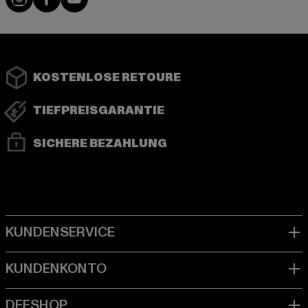
KOSTENLOSE RETOURE
TIEFPREISGARANTIE
SICHERE BEZAHLUNG