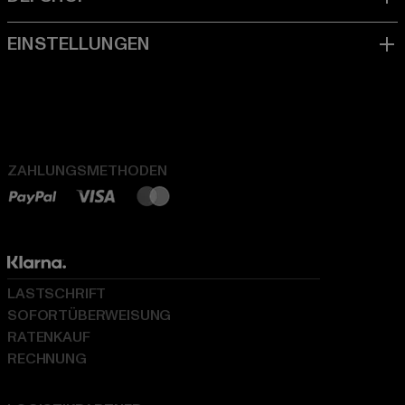
ZAHLUNGSMETHODEN
LASTSCHRIFT
SOFORTÜBERWEISUNG
RATENKAUF
RECHNUNG