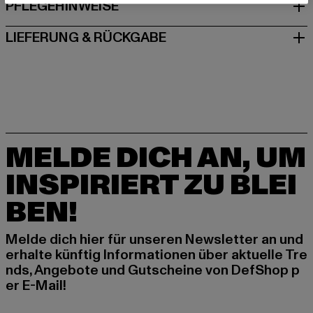
PFLEGEHINWEISE
LIEFERUNG & RÜCKGABE
MELDE DICH AN, UM
INSPIRIERT ZU BLEI
BEN!
Melde dich hier für unseren Newsletter an und
erhalte künftig Informationen über aktuelle Tre
nds, Angebote und Gutscheine von DefShop p
er E-Mail!