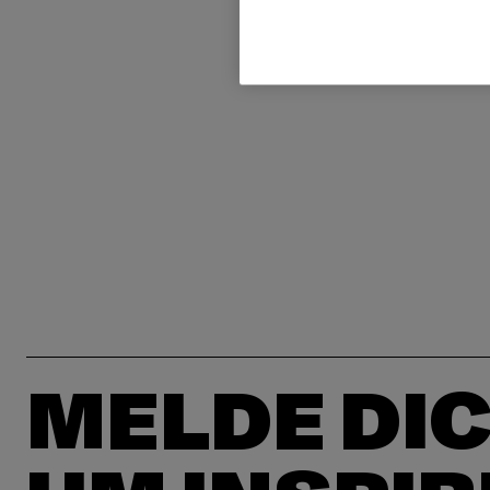
MELDE DIC