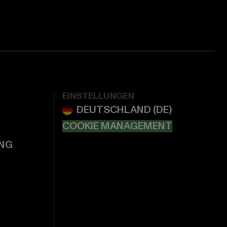
EINSTELLUNGEN
COOKIE MANAGEMENT
NG