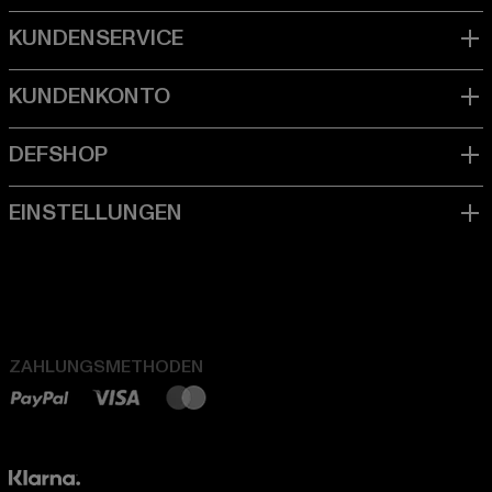
ZAHLUNGSMETHODEN