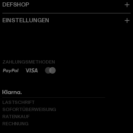
ZAHLUNGSMETHODEN
LASTSCHRIFT
SOFORTÜBERWEISUNG
RATENKAUF
RECHNUNG