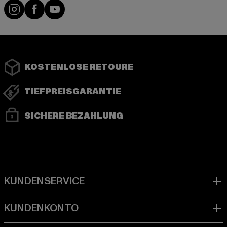
Instagram
Facebook
YouTube
KOSTENLOSE RETOURE
TIEFPREISGARANTIE
SICHERE BEZAHLUNG