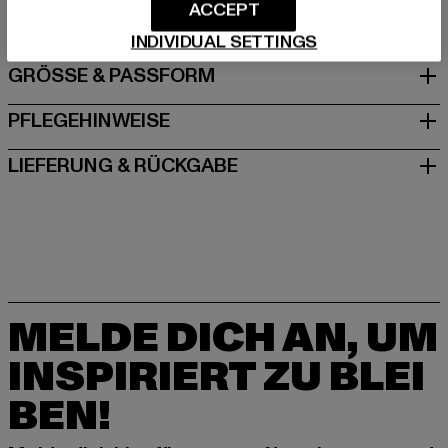
DE
ACCEPT
INDIVIDUAL SETTINGS
GRÖSSE & PASSFORM
PFLEGEHINWEISE
LIEFERUNG & RÜCKGABE
MELDE DICH AN, UM
INSPIRIERT ZU BLEI
BEN!