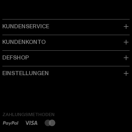
ZAHLUNGSMETHODEN