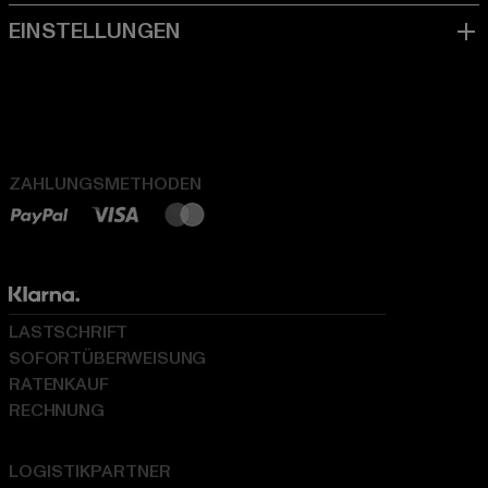
ZAHLUNGSMETHODEN
LASTSCHRIFT
SOFORTÜBERWEISUNG
RATENKAUF
RECHNUNG
LOGISTIKPARTNER