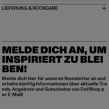
LIEFERUNG & RÜCKGABE
MELDE DICH AN, UM
INSPIRIERT ZU BLEI
BEN!
Melde dich hier für unseren Newsletter an und
erhalte künftig Informationen über aktuelle Tre
nds, Angebote und Gutscheine von DefShop p
er E-Mail!