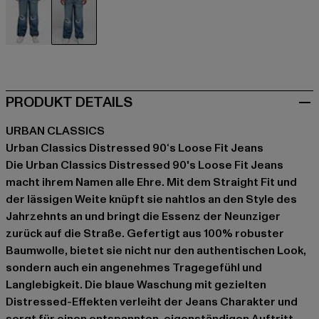
blau
blau
PRODUKT DETAILS
URBAN CLASSICS
Urban Classics Distressed 90‘s Loose Fit Jeans
Die Urban Classics Distressed 90's Loose Fit Jeans
macht ihrem Namen alle Ehre. Mit dem Straight Fit und
der lässigen Weite knüpft sie nahtlos an den Style des
Jahrzehnts an und bringt die Essenz der Neunziger
zurück auf die Straße. Gefertigt aus 100% robuster
Baumwolle, bietet sie nicht nur den authentischen Look,
sondern auch ein angenehmes Tragegefühl und
Langlebigkeit. Die blaue Waschung mit gezielten
Distressed-Effekten verleiht der Jeans Charakter und