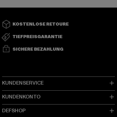
KOSTENLOSE RETOURE
TIEFPREISGARANTIE
SICHERE BEZAHLUNG