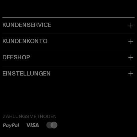
ZAHLUNGSMETHODEN