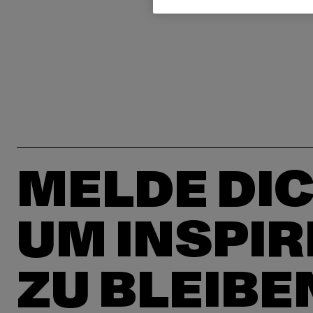
MELDE DIC
UM INSPIR
ZU BLEIBE