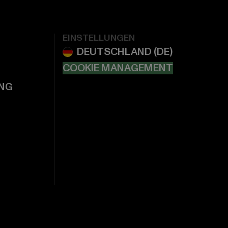
EINSTELLUNGEN
COOKIE MANAGEMENT
NG