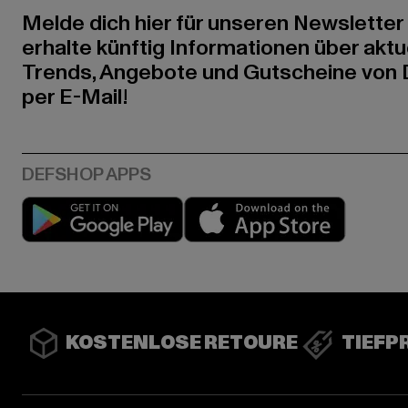
Melde dich hier für unseren Newsletter
erhalte künftig Informationen über aktu
Trends, Angebote und Gutscheine von
per E-Mail!
Play market
App stor
KOSTENLOSE RETOURE
TIEFP