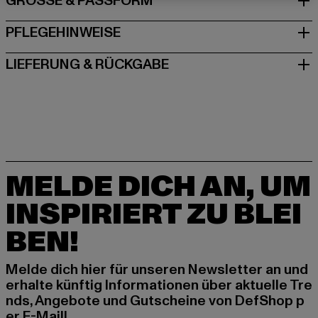
GRÖSSE & PASSFORM
PFLEGEHINWEISE
LIEFERUNG & RÜCKGABE
MELDE DICH AN, UM
INSPIRIERT ZU BLEI
BEN!
Melde dich hier für unseren Newsletter an und
erhalte künftig Informationen über aktuelle Tre
nds, Angebote und Gutscheine von DefShop p
er E-Mail!