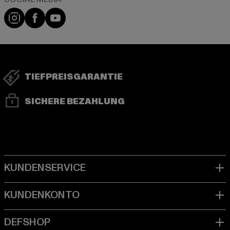
Instagram
Facebook
YouTube
TIEFPREISGARANTIE
SICHERE BEZAHLUNG