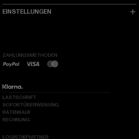
ZAHLUNGSMETHODEN
LASTSCHRIFT
SOFORTÜBERWEISUNG
RATENKAUF
RECHNUNG
LOGISTIKPARTNER