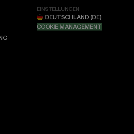
EINSTELLUNGEN
COOKIE MANAGEMENT
NG