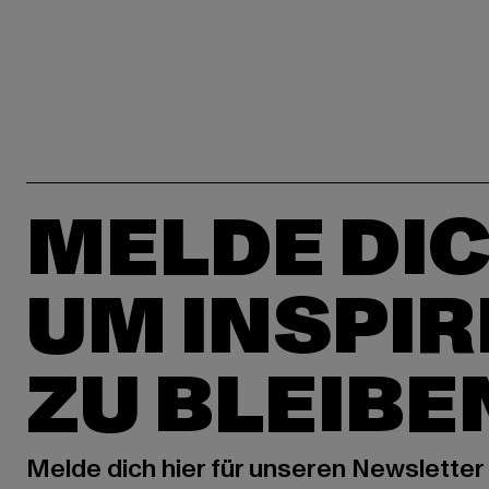
MELDE DIC
UM INSPIR
ZU BLEIBE
Melde dich hier für unseren Newsletter