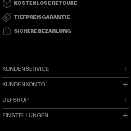
KOSTENLOSE RETOURE
TIEFPREISGARANTIE
SICHERE BEZAHLUNG