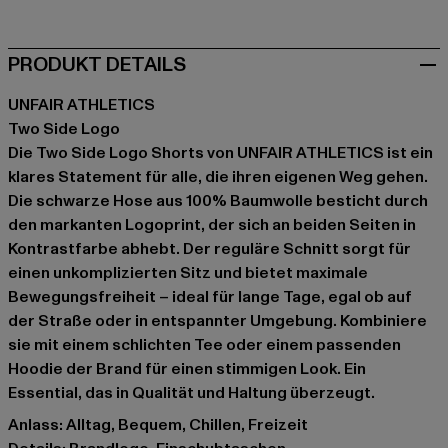
PRODUKT DETAILS
UNFAIR ATHLETICS
Two Side Logo
Die Two Side Logo Shorts von UNFAIR ATHLETICS ist ein
klares Statement für alle, die ihren eigenen Weg gehen.
Die schwarze Hose aus 100% Baumwolle besticht durch
den markanten Logoprint, der sich an beiden Seiten in
Kontrastfarbe abhebt. Der reguläre Schnitt sorgt für
einen unkomplizierten Sitz und bietet maximale
Bewegungsfreiheit – ideal für lange Tage, egal ob auf
der Straße oder in entspannter Umgebung. Kombiniere
sie mit einem schlichten Tee oder einem passenden
Hoodie der Brand für einen stimmigen Look. Ein
Essential, das in Qualität und Haltung überzeugt.
Anlass: Alltag, Bequem, Chillen, Freizeit