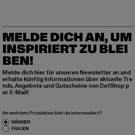
MELDE DICH AN, UM
INSPIRIERT ZU BLEI
BEN!
Melde dich hier für unseren Newsletter an und
erhalte künftig Informationen über aktuelle Tre
nds, Angebote und Gutscheine von DefShop p
er E-Mail!
An welchen Produkten bist du interessiert?
MÄNNER
FRAUEN