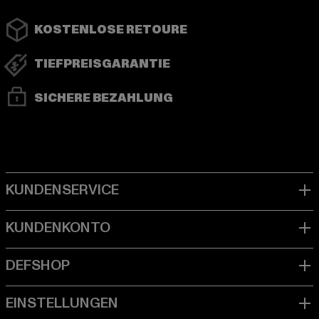
KOSTENLOSE RETOURE
TIEFPREISGARANTIE
SICHERE BEZAHLUNG