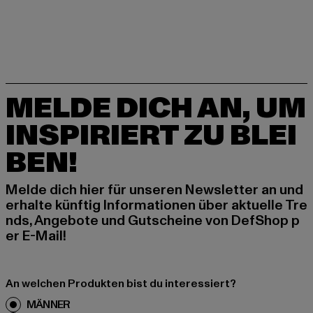
MELDE DICH AN, UM
INSPIRIERT ZU BLEI
BEN!
Melde dich hier für unseren Newsletter an und
erhalte künftig Informationen über aktuelle Tre
nds, Angebote und Gutscheine von DefShop p
er E-Mail!
An welchen Produkten bist du interessiert?
MÄNNER