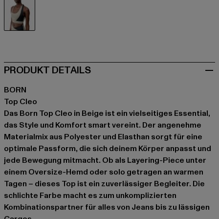
beige
PRODUKT DETAILS
BORN
Top Cleo
Das Born Top Cleo in Beige ist ein vielseitiges Essential,
das Style und Komfort smart vereint. Der angenehme
Materialmix aus Polyester und Elasthan sorgt für eine
optimale Passform, die sich deinem Körper anpasst und
jede Bewegung mitmacht. Ob als Layering-Piece unter
einem Oversize-Hemd oder solo getragen an warmen
Tagen – dieses Top ist ein zuverlässiger Begleiter. Die
schlichte Farbe macht es zum unkomplizierten
Kombinationspartner für alles von Jeans bis zu lässigen