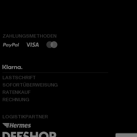
ZAHLUNGSMETHODEN
LASTSCHRIFT
SOFORTÜBERWEISUNG
RATENKAUF
RECHNUNG
LOGISTIKPARTNER