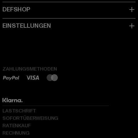
ZAHLUNGSMETHODEN
LASTSCHRIFT
SOFORTÜBERWEISUNG
RATENKAUF
RECHNUNG