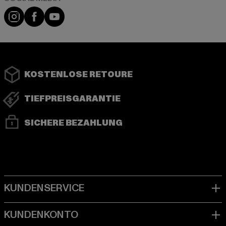
Instagram
Facebook
YouTube
KOSTENLOSE RETOURE
TIEFPREISGARANTIE
SICHERE BEZAHLUNG