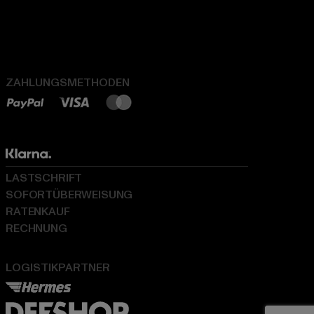
ZAHLUNGSMETHODEN
LASTSCHRIFT
SOFORTÜBERWEISUNG
RATENKAUF
RECHNUNG
LOGISTIKPARTNER