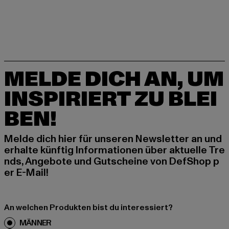
MELDE DICH AN, UM
INSPIRIERT ZU BLEI
BEN!
Melde dich hier für unseren Newsletter an und
erhalte künftig Informationen über aktuelle Tre
nds, Angebote und Gutscheine von DefShop p
er E-Mail!
An welchen Produkten bist du interessiert?
MÄNNER