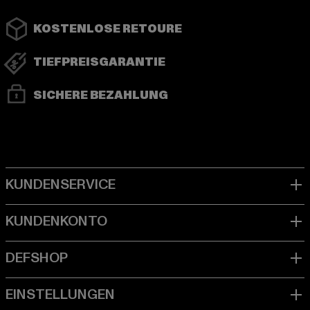
KOSTENLOSE RETOURE
TIEFPREISGARANTIE
SICHERE BEZAHLUNG