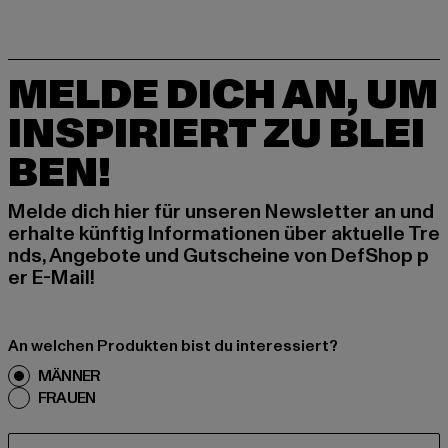
MELDE DICH AN, UM
INSPIRIERT ZU BLEI
BEN!
Melde dich hier für unseren Newsletter an und
erhalte künftig Informationen über aktuelle Tre
nds, Angebote und Gutscheine von DefShop p
er E-Mail!
An welchen Produkten bist du interessiert?
MÄNNER
FRAUEN