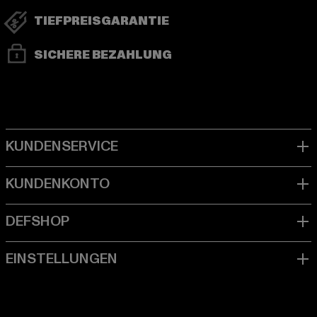
TIEFPREISGARANTIE
SICHERE BEZAHLUNG