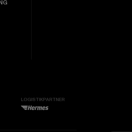
NG
LOGISTIKPARTNER