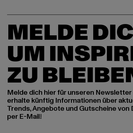
MELDE DIC
UM INSPIR
ZU BLEIBE
Melde dich hier für unseren Newsletter
erhalte künftig Informationen über aktu
Trends, Angebote und Gutscheine von
per E-Mail!