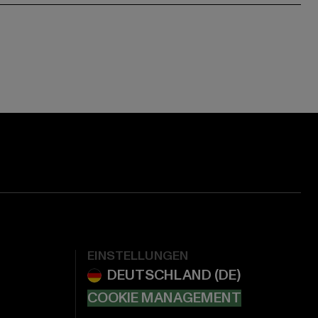
EINSTELLUNGEN
COOKIE MANAGEMENT