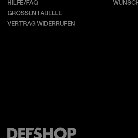
HILFE/FAQ
WUNSCH
GRÖSSENTABELLE
VERTRAG WIDERRUFEN