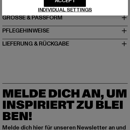
ACCEPT
INDIVIDUAL SETTINGS
GRÖSSE & PASSFORM
PFLEGEHINWEISE
LIEFERUNG & RÜCKGABE
MELDE DICH AN, UM
INSPIRIERT ZU BLEI
BEN!
Melde dich hier für unseren Newsletter an und