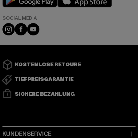
Instagram
Facebook
YouTube
KOSTENLOSE RETOURE
TIEFPREISGARANTIE
SICHERE BEZAHLUNG