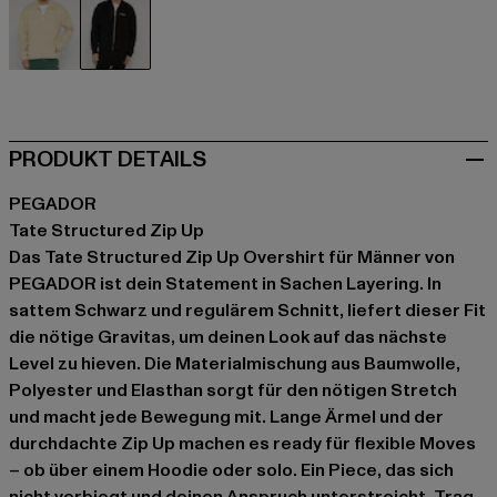
beige
schwarz
PRODUKT DETAILS
PEGADOR
Tate Structured Zip Up
Das Tate Structured Zip Up Overshirt für Männer von
PEGADOR ist dein Statement in Sachen Layering. In
sattem Schwarz und regulärem Schnitt, liefert dieser Fit
die nötige Gravitas, um deinen Look auf das nächste
Level zu hieven. Die Materialmischung aus Baumwolle,
Polyester und Elasthan sorgt für den nötigen Stretch
und macht jede Bewegung mit. Lange Ärmel und der
durchdachte Zip Up machen es ready für flexible Moves
– ob über einem Hoodie oder solo. Ein Piece, das sich