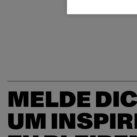
MELDE DIC
UM INSPIR