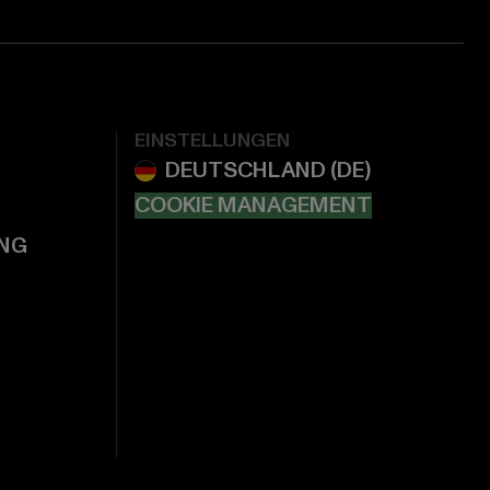
EINSTELLUNGEN
COOKIE MANAGEMENT
NG