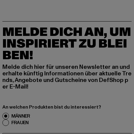
MELDE DICH AN, UM
INSPIRIERT ZU BLEI
BEN!
Melde dich hier für unseren Newsletter an und
erhalte künftig Informationen über aktuelle Tre
nds, Angebote und Gutscheine von DefShop p
er E-Mail!
An welchen Produkten bist du interessiert?
MÄNNER
FRAUEN