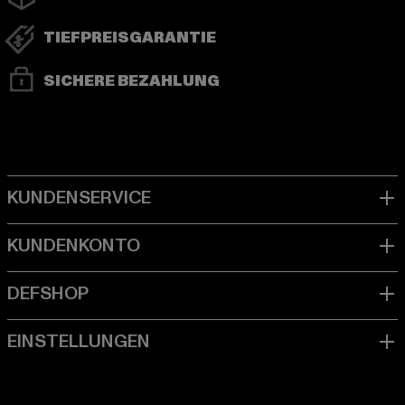
TIEFPREISGARANTIE
SICHERE BEZAHLUNG