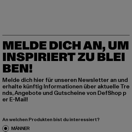
MELDE DICH AN, UM
INSPIRIERT ZU BLEI
BEN!
Melde dich hier für unseren Newsletter an und
erhalte künftig Informationen über aktuelle Tre
nds, Angebote und Gutscheine von DefShop p
er E-Mail!
An welchen Produkten bist du interessiert?
MÄNNER