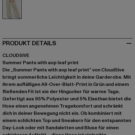
grün
PRODUKT DETAILS
CLOUD5IVE
Summer Pants with aop leaf print
Die „Summer Pants with aop leaf print“ von Cloud5ive
bringt sommerliche Leichtigkeit in deine Garderobe. Mit
ihrem auffälligen All-Over-Blatt-Print in Grün und einem
fließenden Fit ist sie der Hingucker für warme Tage.
Gefertigt aus 95% Polyester und 5% Elasthan bietet die
Hose einen angenehmen Tragekomfort und schränkt
dich in deiner Bewegung nicht ein. Ob kombiniert mit
einem schlichten Top und Sneakern für den entspannten
Day-Look oder mit Sandaletten und Bluse für einen