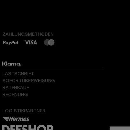
ZAHLUNGSMETHODEN
LASTSCHRIFT
SOFORTÜBERWEISUNG
RATENKAUF
RECHNUNG
LOGISTIKPARTNER