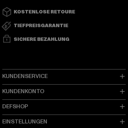
KOSTENLOSE RETOURE
TIEFPREISGARANTIE
SICHERE BEZAHLUNG