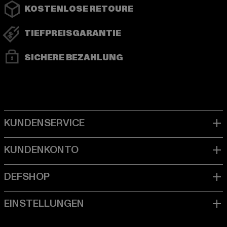
KOSTENLOSE RETOURE
TIEFPREISGARANTIE
SICHERE BEZAHLUNG