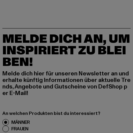
MELDE DICH AN, UM
INSPIRIERT ZU BLEI
BEN!
Melde dich hier für unseren Newsletter an und
erhalte künftig Informationen über aktuelle Tre
nds, Angebote und Gutscheine von DefShop p
er E-Mail!
An welchen Produkten bist du interessiert?
MÄNNER
FRAUEN