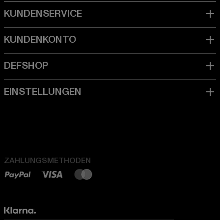
ZAHLUNGSMETHODEN