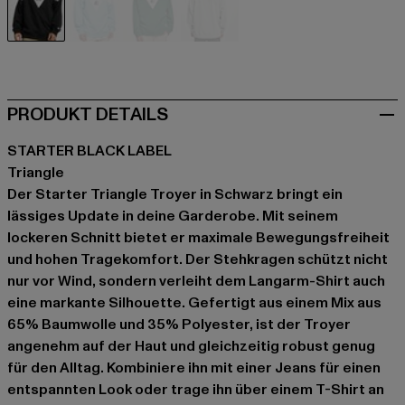
schwarz
blau
grün
grau
PRODUKT DETAILS
STARTER BLACK LABEL
Triangle
Der Starter Triangle Troyer in Schwarz bringt ein
lässiges Update in deine Garderobe. Mit seinem
lockeren Schnitt bietet er maximale Bewegungsfreiheit
und hohen Tragekomfort. Der Stehkragen schützt nicht
nur vor Wind, sondern verleiht dem Langarm-Shirt auch
eine markante Silhouette. Gefertigt aus einem Mix aus
65% Baumwolle und 35% Polyester, ist der Troyer
angenehm auf der Haut und gleichzeitig robust genug
für den Alltag. Kombiniere ihn mit einer Jeans für einen
entspannten Look oder trage ihn über einem T-Shirt an