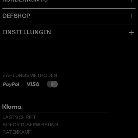
ZAHLUNGSMETHODEN
LASTSCHRIFT
SOFORTÜBERWEISUNG
RATENKAUF