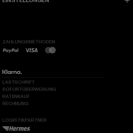
ZAHLUNGSMETHODEN
LASTSCHRIFT
SOFORTÜBERWEISUNG
RATENKAUF
RECHNUNG
LOGISTIKPARTNER