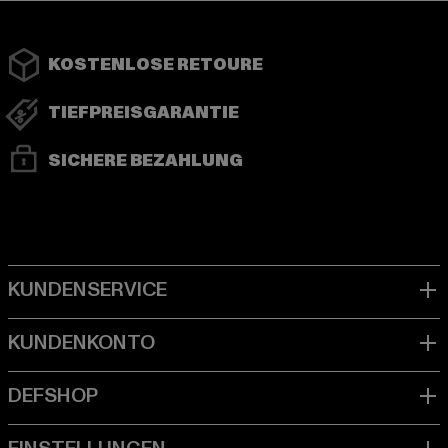
KOSTENLOSE RETOURE
TIEFPREISGARANTIE
SICHERE BEZAHLUNG