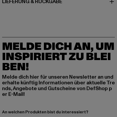
LIEFERUNG & RÜCKGABE
MELDE DICH AN, UM
INSPIRIERT ZU BLEI
BEN!
Melde dich hier für unseren Newsletter an und
erhalte künftig Informationen über aktuelle Tre
nds, Angebote und Gutscheine von DefShop p
er E-Mail!
An welchen Produkten bist du interessiert?