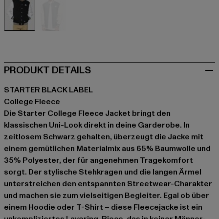
schwarz
grau
PRODUKT DETAILS
STARTER BLACK LABEL
College Fleece
Die Starter College Fleece Jacket bringt den
klassischen Uni-Look direkt in deine Garderobe. In
zeitlosem Schwarz gehalten, überzeugt die Jacke mit
einem gemütlichen Materialmix aus 65% Baumwolle und
35% Polyester, der für angenehmen Tragekomfort
sorgt. Der stylische Stehkragen und die langen Ärmel
unterstreichen den entspannten Streetwear-Charakter
und machen sie zum vielseitigen Begleiter. Egal ob über
einem Hoodie oder T-Shirt – diese Fleecejacke ist ein