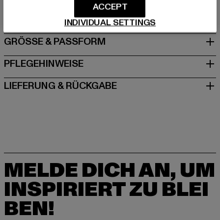
ACCEPT
DE
INDIVIDUAL SETTINGS
GRÖSSE & PASSFORM
PFLEGEHINWEISE
LIEFERUNG & RÜCKGABE
MELDE DICH AN, UM
INSPIRIERT ZU BLEI
BEN!