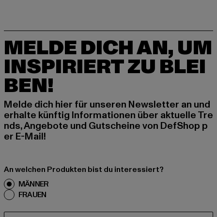
MELDE DICH AN, UM
INSPIRIERT ZU BLEI
BEN!
Melde dich hier für unseren Newsletter an und
erhalte künftig Informationen über aktuelle Tre
nds, Angebote und Gutscheine von DefShop p
er E-Mail!
An welchen Produkten bist du interessiert?
MÄNNER
FRAUEN