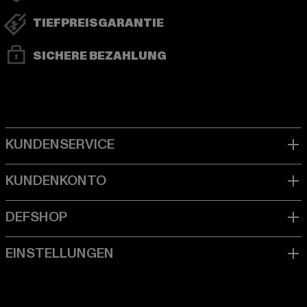
TIEFPREISGARANTIE
SICHERE BEZAHLUNG