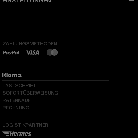
ZAHLUNGSMETHODEN
LASTSCHRIFT
SOFORTÜBERWEISUNG
RATENKAUF
RECHNUNG
LOGISTIKPARTNER