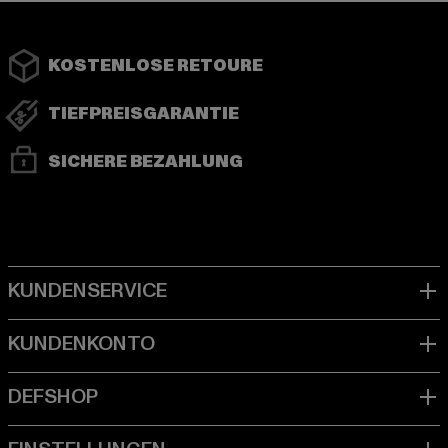
KOSTENLOSE RETOURE
TIEFPREISGARANTIE
SICHERE BEZAHLUNG