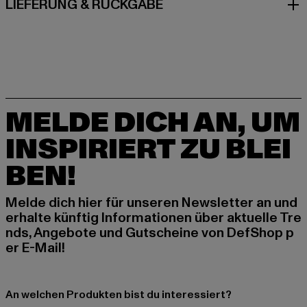
LIEFERUNG & RÜCKGABE
MELDE DICH AN, UM
INSPIRIERT ZU BLEI
BEN!
Melde dich hier für unseren Newsletter an und
erhalte künftig Informationen über aktuelle Tre
nds, Angebote und Gutscheine von DefShop p
er E-Mail!
An welchen Produkten bist du interessiert?