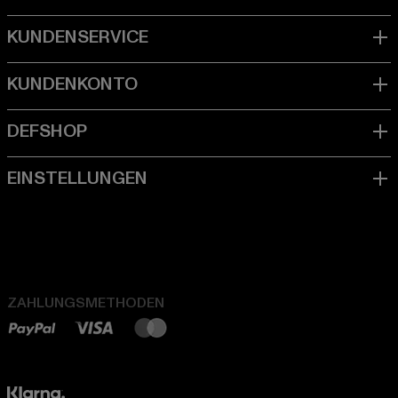
ZAHLUNGSMETHODEN