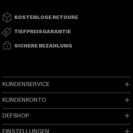
KOSTENLOSE RETOURE
TIEFPREISGARANTIE
SICHERE BEZAHLUNG