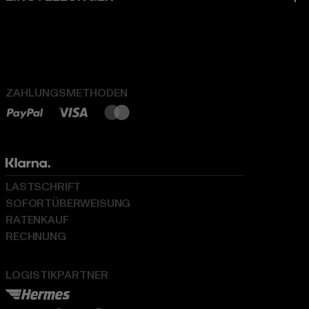
ZAHLUNGSMETHODEN
LASTSCHRIFT
SOFORTÜBERWEISUNG
RATENKAUF
RECHNUNG
LOGISTIKPARTNER