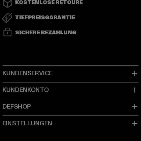
KOSTENLOSE RETOURE
TIEFPREISGARANTIE
SICHERE BEZAHLUNG