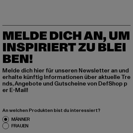
MELDE DICH AN, UM
INSPIRIERT ZU BLEI
BEN!
Melde dich hier für unseren Newsletter an und
erhalte künftig Informationen über aktuelle Tre
nds, Angebote und Gutscheine von DefShop p
er E-Mail!
An welchen Produkten bist du interessiert?
MÄNNER
FRAUEN