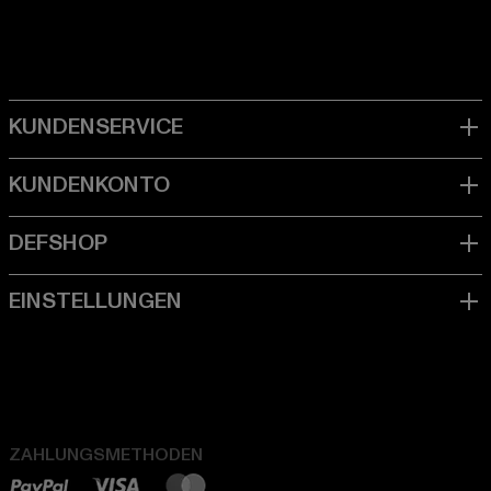
ZAHLUNGSMETHODEN