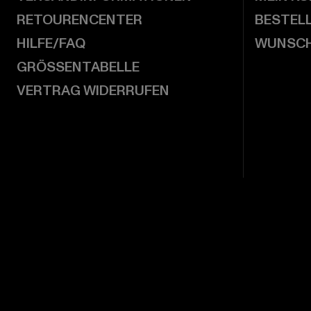
RETOURENCENTER
BESTEL
HILFE/FAQ
WUNSCH
GRÖSSENTABELLE
VERTRAG WIDERRUFEN