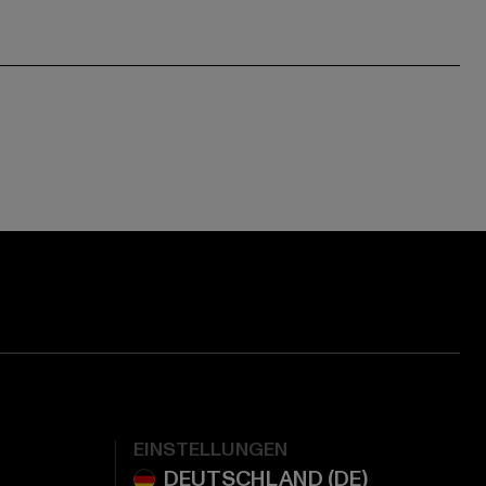
EINSTELLUNGEN