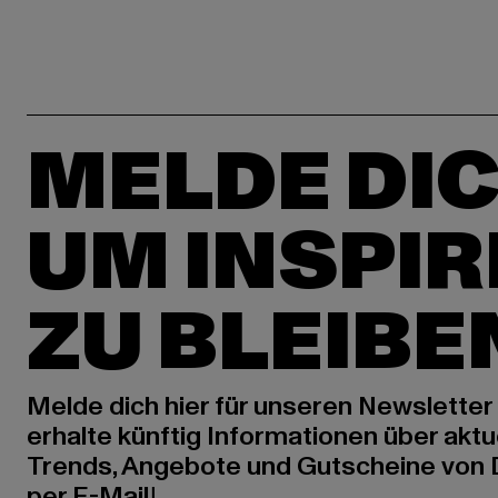
MELDE DIC
UM INSPIR
ZU BLEIBE
Melde dich hier für unseren Newsletter
erhalte künftig Informationen über aktu
Trends, Angebote und Gutscheine von
per E-Mail!