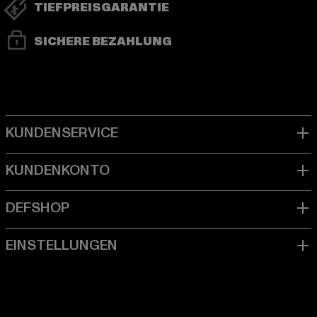
TIEFPREISGARANTIE
SICHERE BEZAHLUNG