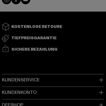
KOSTENLOSE RETOURE
TIEFPREISGARANTIE
SICHERE BEZAHLUNG