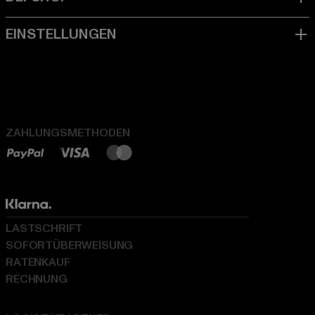
ZAHLUNGSMETHODEN
LASTSCHRIFT
SOFORTÜBERWEISUNG
RATENKAUF
RECHNUNG