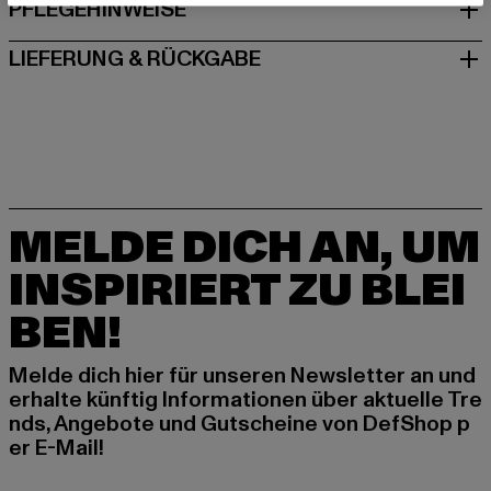
PFLEGEHINWEISE
LIEFERUNG & RÜCKGABE
MELDE DICH AN, UM
INSPIRIERT ZU BLEI
BEN!
Melde dich hier für unseren Newsletter an und
erhalte künftig Informationen über aktuelle Tre
nds, Angebote und Gutscheine von DefShop p
er E-Mail!